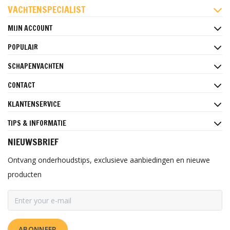
VACHTENSPECIALIST
MIJN ACCOUNT
POPULAIR
SCHAPENVACHTEN
CONTACT
KLANTENSERVICE
TIPS & INFORMATIE
NIEUWSBRIEF
Ontvang onderhoudstips, exclusieve aanbiedingen en nieuwe
producten
ABONNEER