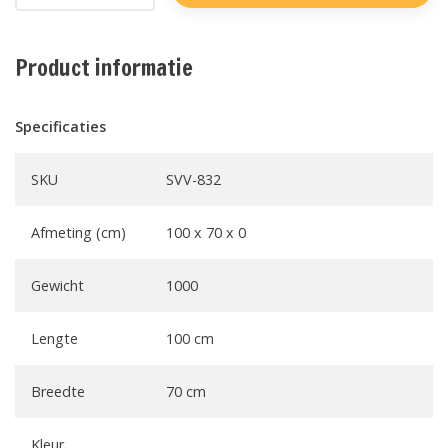
Product informatie
Specificaties
SKU
SVV-832
Afmeting (cm)
100 x 70 x 0
Gewicht
1000
Lengte
100 cm
Breedte
70 cm
Kleur