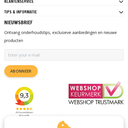
KLANTENSERVICE
TIPS & INFORMATIE
NIEUWSBRIEF
Ontvang onderhoudstips, exclusieve aanbiedingen en nieuwe
producten
ABONNEER