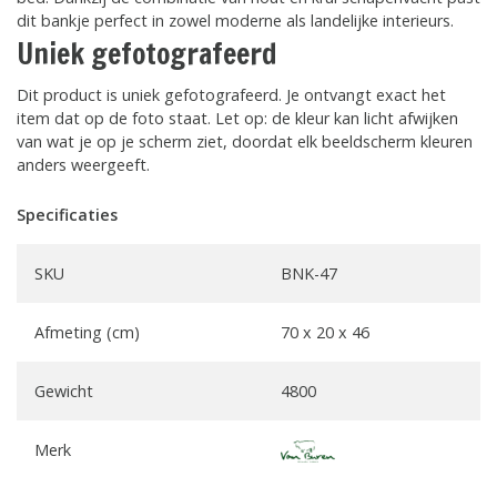
dit bankje perfect in zowel moderne als landelijke interieurs.
Uniek gefotografeerd
Dit product is uniek gefotografeerd. Je ontvangt exact het
item dat op de foto staat. Let op: de kleur kan licht afwijken
van wat je op je scherm ziet, doordat elk beeldscherm kleuren
anders weergeeft.
Specificaties
SKU
BNK-47
Afmeting (cm)
70 x 20 x 46
Gewicht
4800
Merk