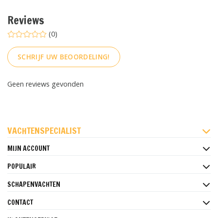
Reviews
(0)
SCHRIJF UW BEOORDELING!
Geen reviews gevonden
FACEBOOK
INSTAGRAM
PINTEREST
VACHTENSPECIALIST
MIJN ACCOUNT
POPULAIR
SCHAPENVACHTEN
CONTACT