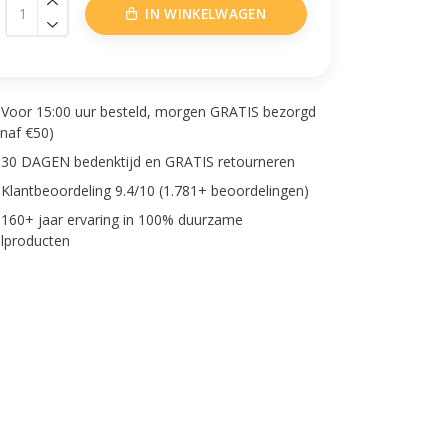
IN WINKELWAGEN
Voor 15:00 uur besteld, morgen GRATIS bezorgd
anaf €50)
30 DAGEN bedenktijd en GRATIS retourneren
Klantbeoordeling 9.4/10 (1.781+ beoordelingen)
160+ jaar ervaring in 100% duurzame
lproducten