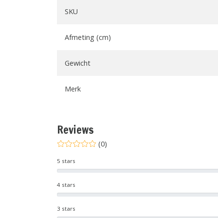
SKU
Afmeting (cm)
Gewicht
Merk
Reviews
(0)
5 stars
4 stars
3 stars