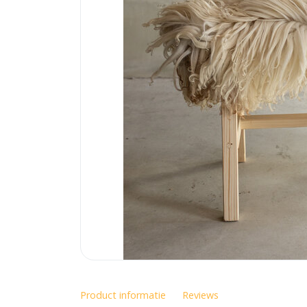
Product informatie
Reviews