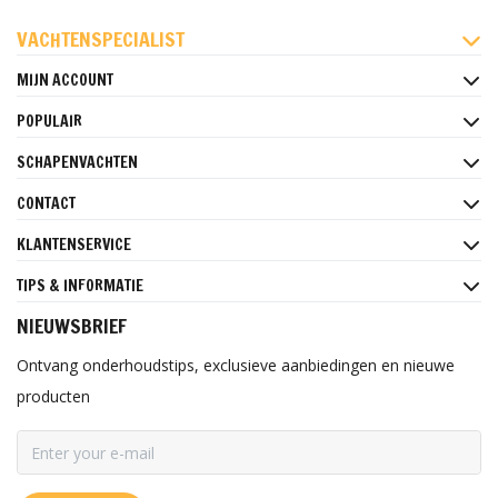
FACEBOOK
INSTAGRAM
PINTEREST
VACHTENSPECIALIST
MIJN ACCOUNT
POPULAIR
SCHAPENVACHTEN
CONTACT
KLANTENSERVICE
TIPS & INFORMATIE
NIEUWSBRIEF
Ontvang onderhoudstips, exclusieve aanbiedingen en nieuwe
producten