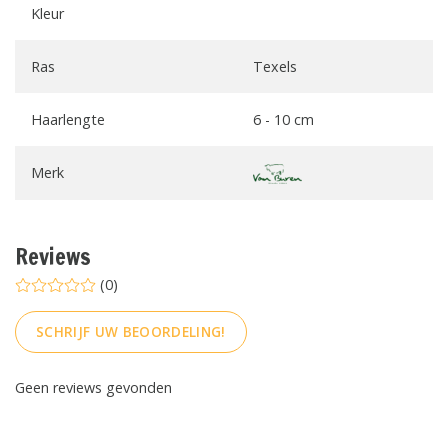
Kleur
Ras
Texels
Haarlengte
6 - 10 cm
Merk
Reviews
(0)
SCHRIJF UW BEOORDELING!
Geen reviews gevonden