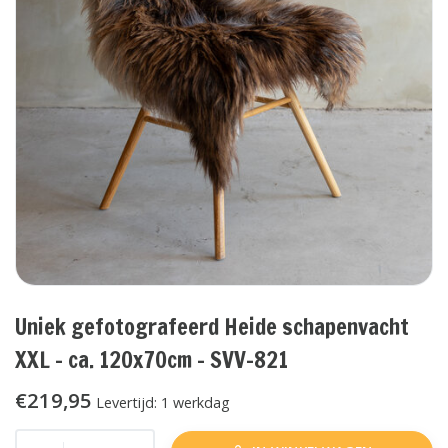
Uniek gefotografeerd Heide schapenvacht
XXL - ca. 120x70cm - SVV-821
€219,95
Levertijd: 1 werkdag