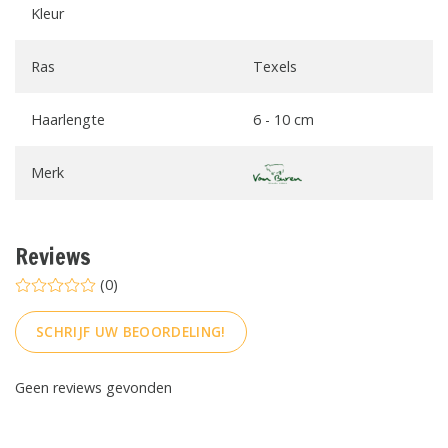
Kleur
Ras
Texels
Haarlengte
6 - 10 cm
Merk
Reviews
(0)
SCHRIJF UW BEOORDELING!
Geen reviews gevonden