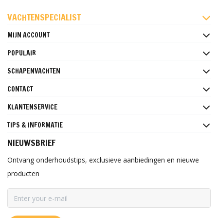
FACEBOOK
INSTAGRAM
PINTEREST
VACHTENSPECIALIST
MIJN ACCOUNT
POPULAIR
SCHAPENVACHTEN
CONTACT
KLANTENSERVICE
TIPS & INFORMATIE
NIEUWSBRIEF
Ontvang onderhoudstips, exclusieve aanbiedingen en nieuwe
producten