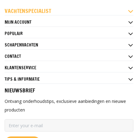
FACEBOOK
INSTAGRAM
PINTEREST
VACHTENSPECIALIST
MIJN ACCOUNT
POPULAIR
SCHAPENVACHTEN
CONTACT
KLANTENSERVICE
TIPS & INFORMATIE
NIEUWSBRIEF
Ontvang onderhoudstips, exclusieve aanbiedingen en nieuwe
producten