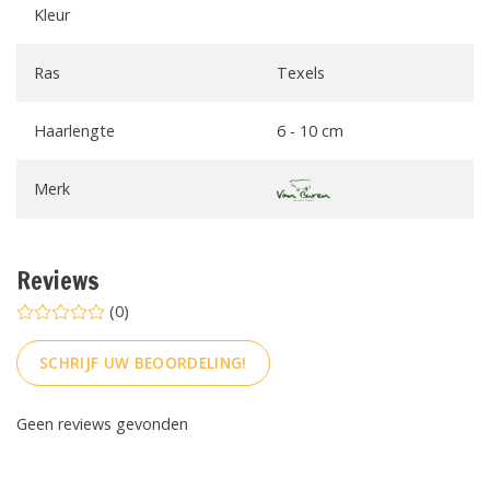
Kleur
Ras
Texels
Haarlengte
6 - 10 cm
Merk
Reviews
(0)
SCHRIJF UW BEOORDELING!
Geen reviews gevonden