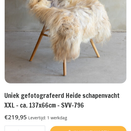
Uniek gefotografeerd Heide schapenvacht
XXL - ca. 137x66cm - SVV-796
€219,95
Levertijd: 1 werkdag