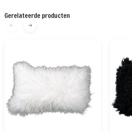
Gerelateerde producten