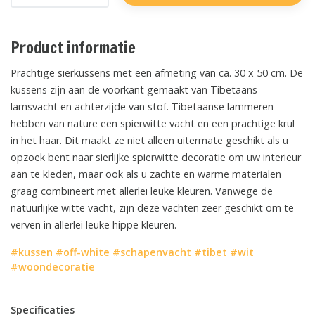
Product informatie
Prachtige sierkussens met een afmeting van ca. 30 x 50 cm. De
kussens zijn aan de voorkant gemaakt van Tibetaans
lamsvacht en achterzijde van stof. Tibetaanse lammeren
hebben van nature een spierwitte vacht en een prachtige krul
in het haar. Dit maakt ze niet alleen uitermate geschikt als u
opzoek bent naar sierlijke spierwitte decoratie om uw interieur
aan te kleden, maar ook als u zachte en warme materialen
graag combineert met allerlei leuke kleuren. Vanwege de
natuurlijke witte vacht, zijn deze vachten zeer geschikt om te
verven in allerlei leuke hippe kleuren.
#kussen
#off-white
#schapenvacht
#tibet
#wit
#woondecoratie
Specificaties