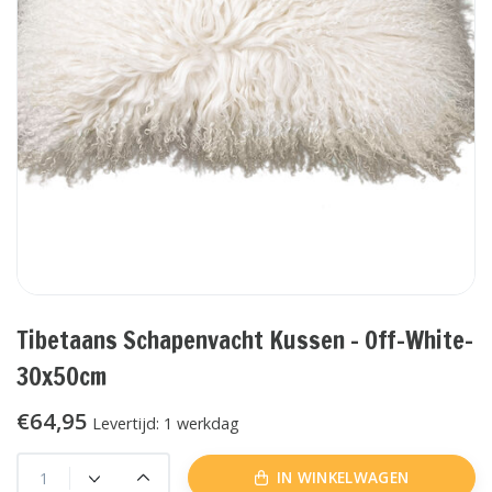
Tibetaans Schapenvacht Kussen - Off-White-
30x50cm
€64,95
Levertijd: 1 werkdag
IN WINKELWAGEN