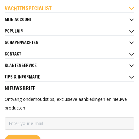
FACEBOOK
INSTAGRAM
PINTEREST
VACHTENSPECIALIST
MIJN ACCOUNT
POPULAIR
SCHAPENVACHTEN
CONTACT
KLANTENSERVICE
TIPS & INFORMATIE
NIEUWSBRIEF
Ontvang onderhoudstips, exclusieve aanbiedingen en nieuwe
producten