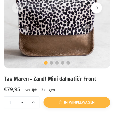
Tas Maren - Zand/ Mini dalmatiër Front
€79,95
Levertijd: 1-3 dagen
IN WINKELWAGEN