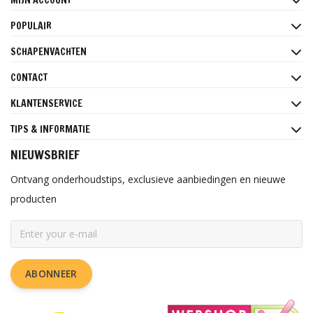
POPULAIR
SCHAPENVACHTEN
CONTACT
KLANTENSERVICE
TIPS & INFORMATIE
NIEUWSBRIEF
Ontvang onderhoudstips, exclusieve aanbiedingen en nieuwe
producten
ABONNEER