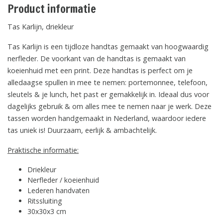
Product informatie
Tas Karlijn, driekleur
Tas Karlijn is een tijdloze handtas gemaakt van hoogwaardig
nerfleder. De voorkant van de handtas is gemaakt van
koeienhuid met een print. Deze handtas is perfect om je
alledaagse spullen in mee te nemen: portemonnee, telefoon,
sleutels & je lunch, het past er gemakkelijk in. Ideaal dus voor
dagelijks gebruik & om alles mee te nemen naar je werk. Deze
tassen worden handgemaakt in Nederland, waardoor iedere
tas uniek is! Duurzaam, eerlijk & ambachtelijk.
Praktische informatie:
Driekleur
Nerfleder / koeienhuid
Lederen handvaten
Ritssluiting
30x30x3 cm