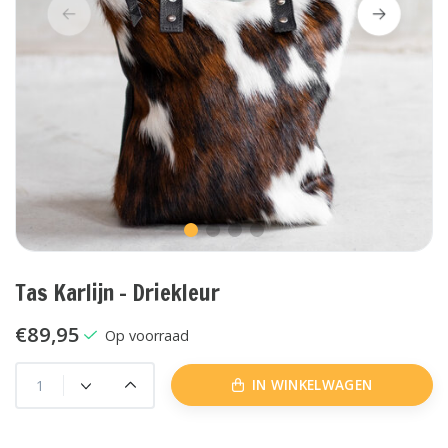
Tas Karlijn - Driekleur
€89,95
Op voorraad
IN WINKELWAGEN