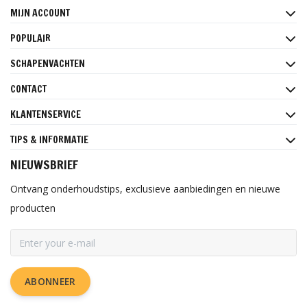
MIJN ACCOUNT
POPULAIR
SCHAPENVACHTEN
CONTACT
KLANTENSERVICE
TIPS & INFORMATIE
NIEUWSBRIEF
Ontvang onderhoudstips, exclusieve aanbiedingen en nieuwe
producten
ABONNEER