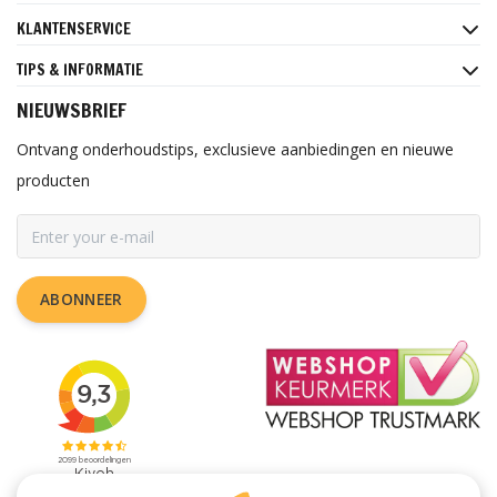
KLANTENSERVICE
TIPS & INFORMATIE
NIEUWSBRIEF
Ontvang onderhoudstips, exclusieve aanbiedingen en nieuwe
producten
ABONNEER