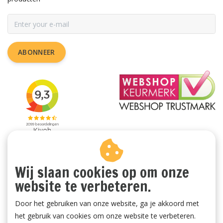
ABONNEER
Wij slaan cookies op om onze
website te verbeteren.
Door het gebruiken van onze website, ga je akkoord met
het gebruik van cookies om onze website te verbeteren.