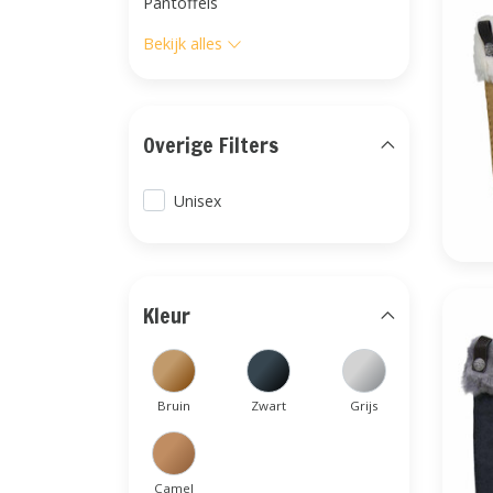
Pantoffels
Bekijk alles
Overige Filters
Unisex
Kleur
Bruin
Zwart
Grijs
Camel