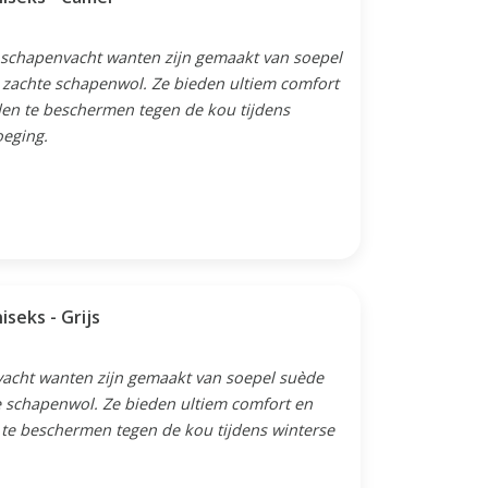
 schapenvacht wanten zijn gemaakt van soepel
 zachte schapenwol. Ze bieden ultiem comfort
den te beschermen tegen de kou tijdens
oeging.
seks - Grijs
vacht wanten zijn gemaakt van soepel suède
e schapenwol. Ze bieden ultiem comfort en
te beschermen tegen de kou tijdens winterse