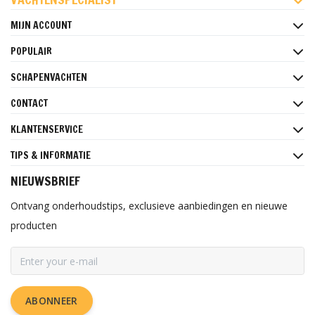
MIJN ACCOUNT
POPULAIR
SCHAPENVACHTEN
CONTACT
KLANTENSERVICE
TIPS & INFORMATIE
NIEUWSBRIEF
Ontvang onderhoudstips, exclusieve aanbiedingen en nieuwe
producten
ABONNEER