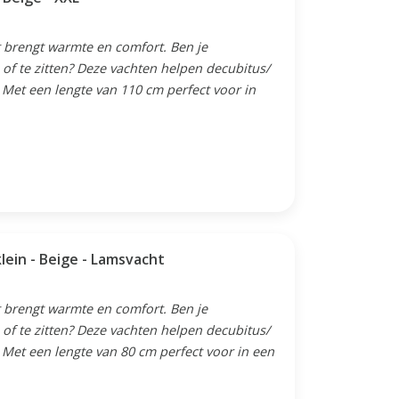
 brengt warmte en comfort. Ben je
of te zitten? Deze vachten helpen decubitus/
Met een lengte van 110 cm perfect voor in
lein - Beige - Lamsvacht
 brengt warmte en comfort. Ben je
of te zitten? Deze vachten helpen decubitus/
Met een lengte van 80 cm perfect voor in een