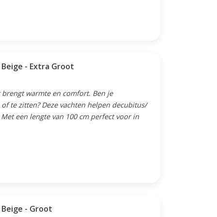
 Beige - Extra Groot
 brengt warmte en comfort. Ben je
of te zitten? Deze vachten helpen decubitus/
Met een lengte van 100 cm perfect voor in
 Beige - Groot