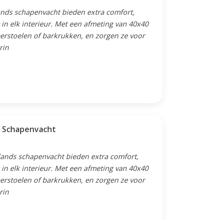
lands schapenvacht bieden extra comfort,
 in elk interieur. Met een afmeting van 40x40
merstoelen of barkrukken, en zorgen ze voor
rin
s Schapenvacht
slands schapenvacht bieden extra comfort,
 in elk interieur. Met een afmeting van 40x40
merstoelen of barkrukken, en zorgen ze voor
rin