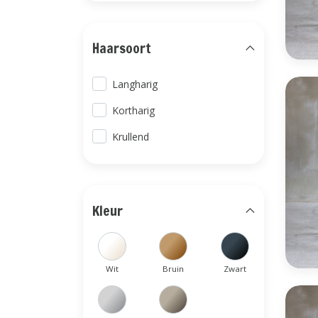
Haarsoort
Langharig
Kortharig
Krullend
Kleur
Wit
Bruin
Zwart