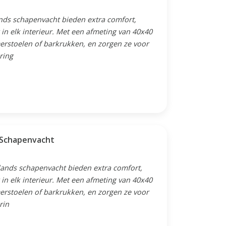
ands schapenvacht bieden extra comfort,
 in elk interieur. Met een afmeting van 40x40
merstoelen of barkrukken, en zorgen ze voor
ring
s Schapenvacht
slands schapenvacht bieden extra comfort,
 in elk interieur. Met een afmeting van 40x40
merstoelen of barkrukken, en zorgen ze voor
rin