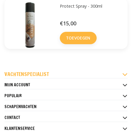
Protect Spray - 300ml
€15,00
TOEVOEGEN
FACEBOOK
INSTAGRAM
PINTEREST
VACHTENSPECIALIST
MIJN ACCOUNT
POPULAIR
SCHAPENVACHTEN
CONTACT
KLANTENSERVICE