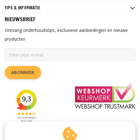
TIPS & INFORMATIE
NIEUWSBRIEF
Ontvang onderhoudstips, exclusieve aanbiedingen en nieuwe
producten
ABONNEER