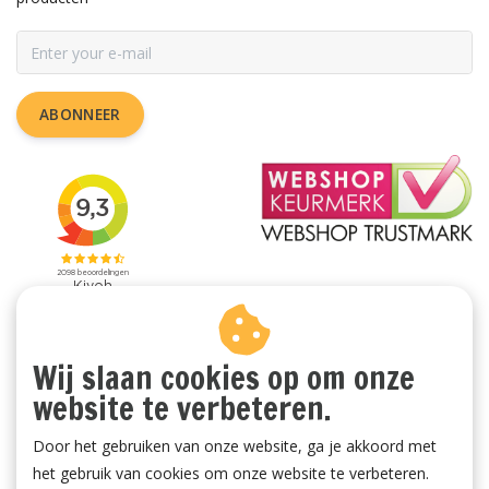
ABONNEER
Wij slaan cookies op om onze
website te verbeteren.
Door het gebruiken van onze website, ga je akkoord met
het gebruik van cookies om onze website te verbeteren.