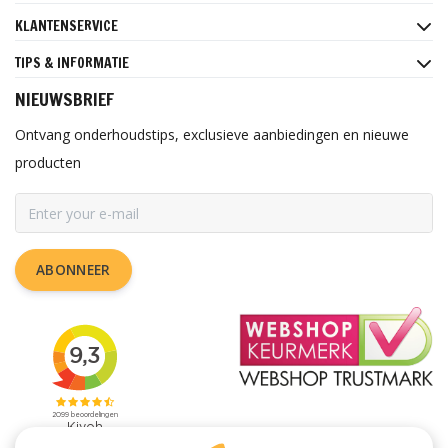
KLANTENSERVICE
TIPS & INFORMATIE
NIEUWSBRIEF
Ontvang onderhoudstips, exclusieve aanbiedingen en nieuwe
producten
ABONNEER