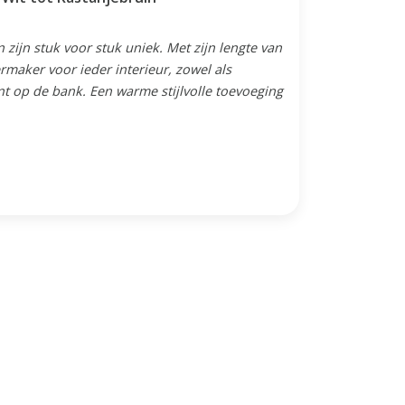
 zijn stuk voor stuk uniek. Met zijn lengte van
ermaker voor ieder interieur, zowel als
nt op de bank. Een warme stijlvolle toevoeging