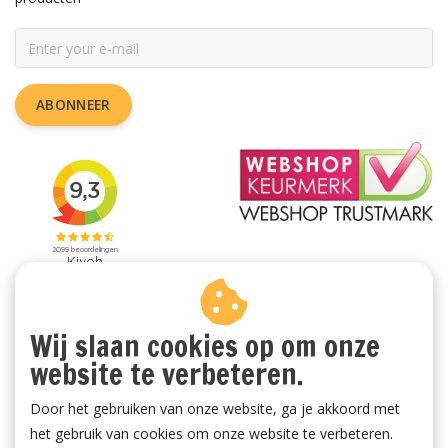
ABONNEER
Wij slaan cookies op om onze
website te verbeteren.
Door het gebruiken van onze website, ga je akkoord met
het gebruik van cookies om onze website te verbeteren.