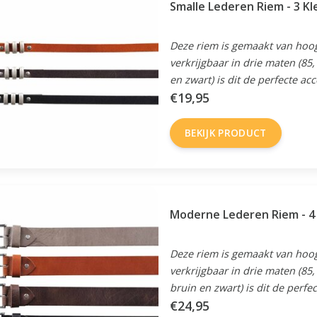
Smalle Lederen Riem - 3 Kl
Deze riem is gemaakt van hoog
verkrijgbaar in drie maten (85,
en zwart) is dit de perfecte acc
€19,95
BEKIJK PRODUCT
Moderne Lederen Riem - 4 
Deze riem is gemaakt van hoog
verkrijgbaar in drie maten (85,
bruin en zwart) is dit de perfec
€24,95