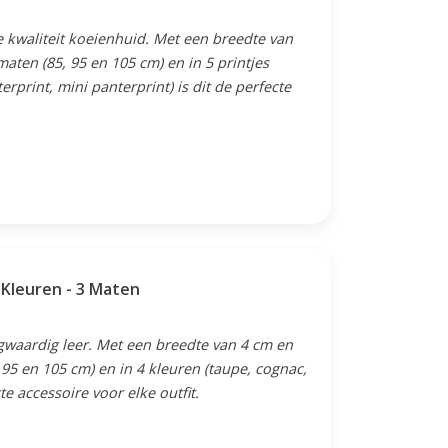
 kwaliteit koeienhuid. Met een breedte van
maten (85, 95 en 105 cm) en in 5 printjes
erprint, mini panterprint) is dit de perfecte
Kleuren - 3 Maten
waardig leer. Met een breedte van 4 cm en
 95 en 105 cm) en in 4 kleuren (taupe, cognac,
te accessoire voor elke outfit.