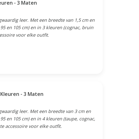
euren - 3 Maten
waardig leer. Met een breedte van 1,5 cm en
 95 en 105 cm) en in 3 kleuren (cognac, bruin
essoire voor elke outfit.
Kleuren - 3 Maten
waardig leer. Met een breedte van 3 cm en
 95 en 105 cm) en in 4 kleuren (taupe, cognac,
te accessoire voor elke outfit.