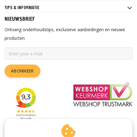
TIPS & INFORMATIE
NIEUWSBRIEF
Ontvang onderhoudstips, exclusieve aanbiedingen en nieuwe
producten
ABONNEER