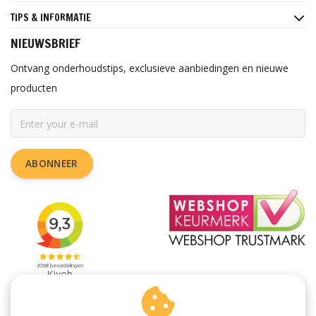
TIPS & INFORMATIE
NIEUWSBRIEF
Ontvang onderhoudstips, exclusieve aanbiedingen en nieuwe
producten
ABONNEER