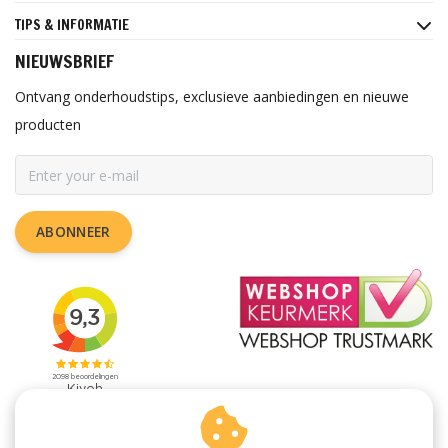
TIPS & INFORMATIE
NIEUWSBRIEF
Ontvang onderhoudstips, exclusieve aanbiedingen en nieuwe
producten
ABONNEER