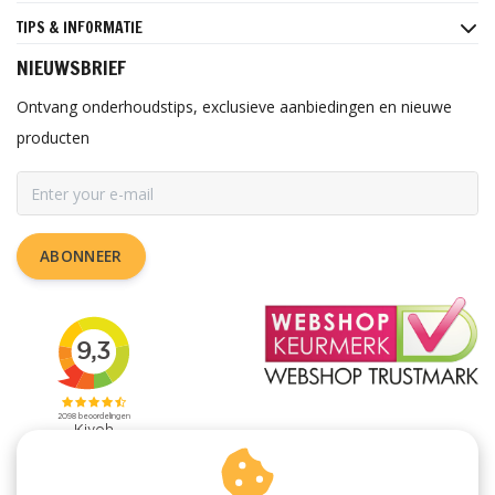
TIPS & INFORMATIE
NIEUWSBRIEF
Ontvang onderhoudstips, exclusieve aanbiedingen en nieuwe
producten
ABONNEER