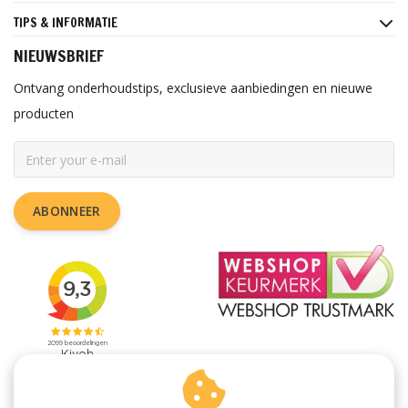
TIPS & INFORMATIE
NIEUWSBRIEF
Ontvang onderhoudstips, exclusieve aanbiedingen en nieuwe
producten
ABONNEER