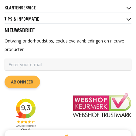
KLANTENSERVICE
TIPS & INFORMATIE
NIEUWSBRIEF
Ontvang onderhoudstips, exclusieve aanbiedingen en nieuwe
producten
ABONNEER