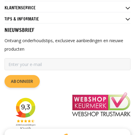
KLANTENSERVICE
TIPS & INFORMATIE
NIEUWSBRIEF
Ontvang onderhoudstips, exclusieve aanbiedingen en nieuwe
producten
ABONNEER