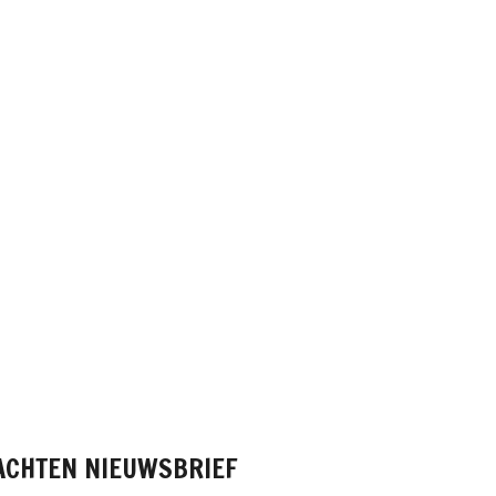
ACHTEN
NIEUWSBRIEF