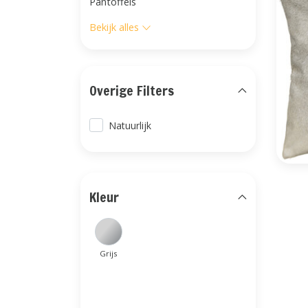
Pantoffels
Bekijk alles
Overige Filters
Natuurlijk
Kleur
Grijs