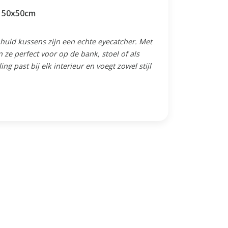
- 50x50cm
nhuid kussens zijn een echte eyecatcher. Met
 ze perfect voor op de bank, stoel of als
ng past bij elk interieur en voegt zowel stijl