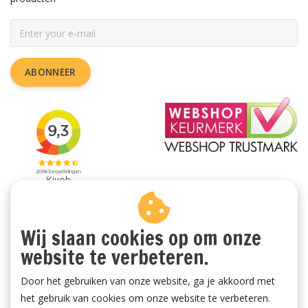
ABONNEER
Wij slaan cookies op om onze
website te verbeteren.
Door het gebruiken van onze website, ga je akkoord met
het gebruik van cookies om onze website te verbeteren.