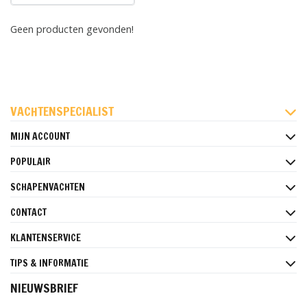
Geen producten gevonden!
FACEBOOK
INSTAGRAM
PINTEREST
VACHTENSPECIALIST
MIJN ACCOUNT
POPULAIR
SCHAPENVACHTEN
CONTACT
KLANTENSERVICE
TIPS & INFORMATIE
NIEUWSBRIEF