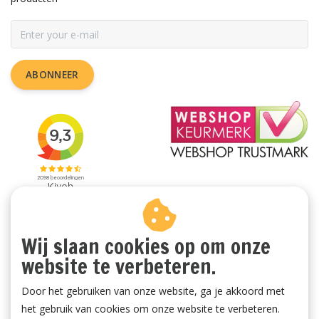
ABONNEER
Wij slaan cookies op om onze
website te verbeteren.
Door het gebruiken van onze website, ga je akkoord met
het gebruik van cookies om onze website te verbeteren.