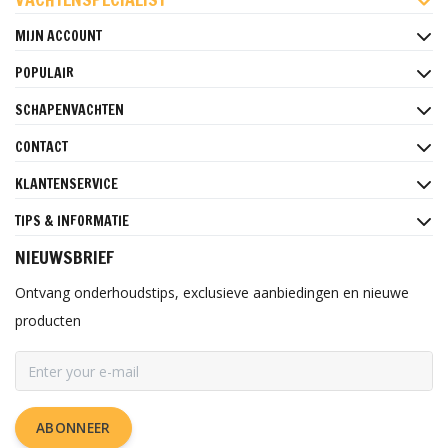
MIJN ACCOUNT
POPULAIR
SCHAPENVACHTEN
CONTACT
KLANTENSERVICE
TIPS & INFORMATIE
NIEUWSBRIEF
Ontvang onderhoudstips, exclusieve aanbiedingen en nieuwe
producten
ABONNEER