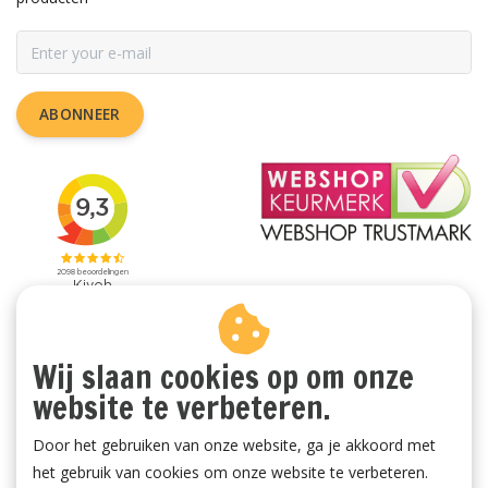
ABONNEER
Wij slaan cookies op om onze
website te verbeteren.
Door het gebruiken van onze website, ga je akkoord met
het gebruik van cookies om onze website te verbeteren.