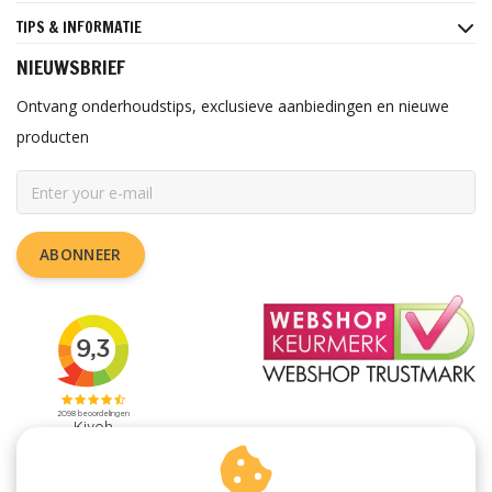
TIPS & INFORMATIE
NIEUWSBRIEF
Ontvang onderhoudstips, exclusieve aanbiedingen en nieuwe
producten
ABONNEER