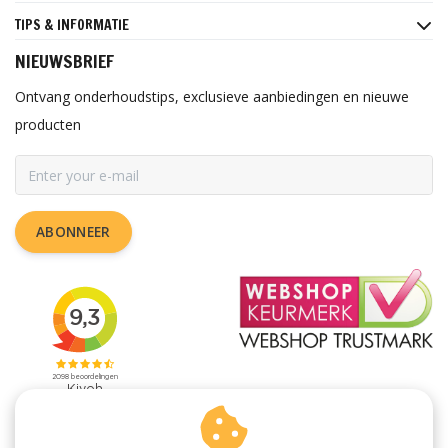
TIPS & INFORMATIE
NIEUWSBRIEF
Ontvang onderhoudstips, exclusieve aanbiedingen en nieuwe
producten
ABONNEER