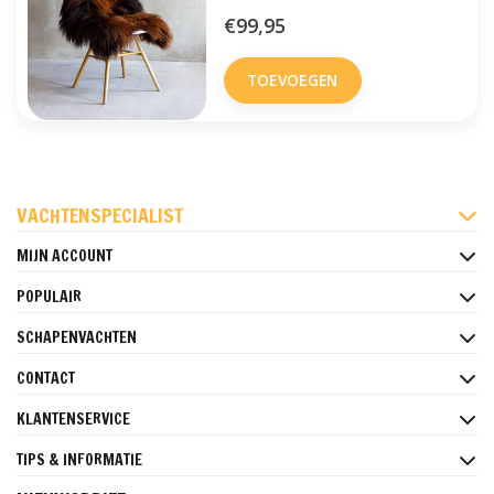
€99,95
TOEVOEGEN
FACEBOOK
INSTAGRAM
PINTEREST
VACHTENSPECIALIST
MIJN ACCOUNT
POPULAIR
SCHAPENVACHTEN
CONTACT
KLANTENSERVICE
TIPS & INFORMATIE