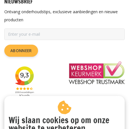
NIEUWSBRIEF
Ontvang onderhoudstips, exclusieve aanbiedingen en nieuwe
producten
ABONNEER
Wij slaan cookies op om onze
website te verbeteren.