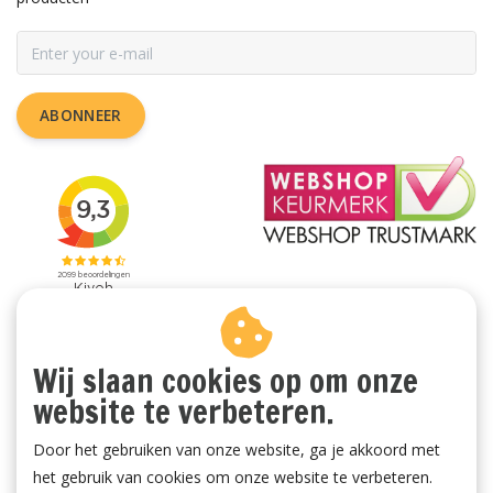
ABONNEER
Wij slaan cookies op om onze
website te verbeteren.
Door het gebruiken van onze website, ga je akkoord met
het gebruik van cookies om onze website te verbeteren.