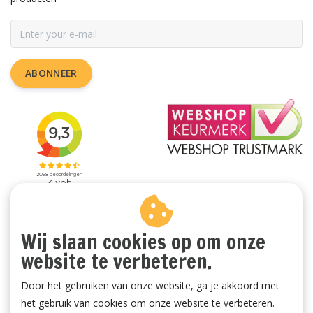
ABONNEER
Wij slaan cookies op om onze
website te verbeteren.
Door het gebruiken van onze website, ga je akkoord met
het gebruik van cookies om onze website te verbeteren.