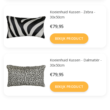
Koeienhuid Kussen - Zebra -
30x50cm
€79,95
BEKIJK PRODUCT
Koeienhuid Kussen - Dalmatiër -
30x50cm
€79,95
BEKIJK PRODUCT