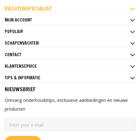
FACEBOOK
INSTAGRAM
PINTEREST
VACHTENSPECIALIST
MIJN ACCOUNT
POPULAIR
SCHAPENVACHTEN
CONTACT
KLANTENSERVICE
TIPS & INFORMATIE
NIEUWSBRIEF
Ontvang onderhoudstips, exclusieve aanbiedingen en nieuwe
producten