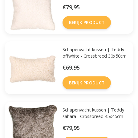
€79,95
BEKIJK PRODUCT
Schapenvacht kussen | Teddy
offwhite - Crossbreed 30x50cm
€69,95
BEKIJK PRODUCT
Schapenvacht kussen | Teddy
sahara - Crossbreed 45x45cm
€79,95