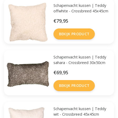
Schapenvacht kussen | Teddy
offwhite - Crossbreed 45x45cm
€79,95
BEKIJK PRODUCT
Schapenvacht kussen | Teddy
sahara - Crossbreed 30x50cm
€69,95
BEKIJK PRODUCT
Schapenvacht kussen | Teddy
wit - Crossbreed 45x45cm