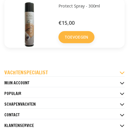
Protect Spray - 300ml
€15,00
TOEVOEGEN
FACEBOOK
INSTAGRAM
PINTEREST
VACHTENSPECIALIST
MIJN ACCOUNT
POPULAIR
SCHAPENVACHTEN
CONTACT
KLANTENSERVICE