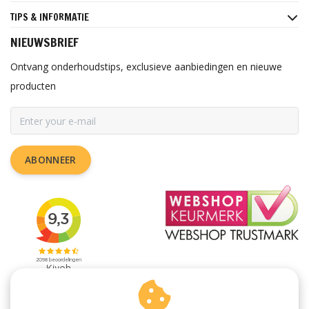
TIPS & INFORMATIE
NIEUWSBRIEF
Ontvang onderhoudstips, exclusieve aanbiedingen en nieuwe
producten
ABONNEER