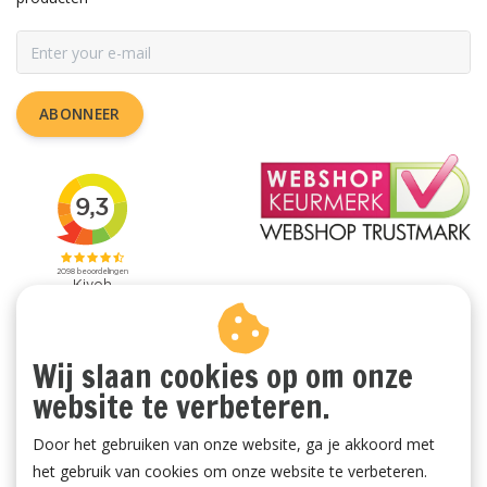
ABONNEER
Wij slaan cookies op om onze
website te verbeteren.
Door het gebruiken van onze website, ga je akkoord met
het gebruik van cookies om onze website te verbeteren.