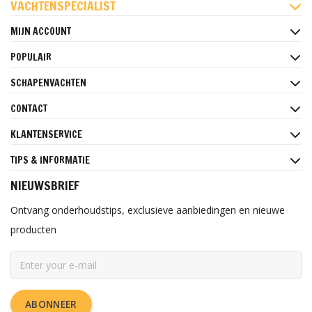
VACHTENSPECIALIST
MIJN ACCOUNT
POPULAIR
SCHAPENVACHTEN
CONTACT
KLANTENSERVICE
TIPS & INFORMATIE
NIEUWSBRIEF
Ontvang onderhoudstips, exclusieve aanbiedingen en nieuwe
producten
ABONNEER