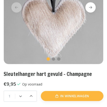
Sleutelhanger hart gevuld - Champagne
€9,95
Op voorraad
IN WINKELWAGEN