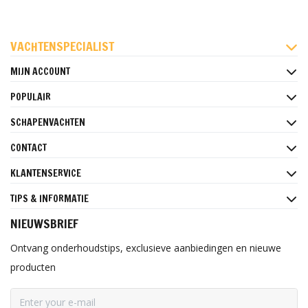
FACEBOOK
INSTAGRAM
PINTEREST
VACHTENSPECIALIST
MIJN ACCOUNT
POPULAIR
SCHAPENVACHTEN
CONTACT
KLANTENSERVICE
TIPS & INFORMATIE
NIEUWSBRIEF
Ontvang onderhoudstips, exclusieve aanbiedingen en nieuwe
producten