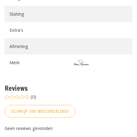
Sluiting
Extra's
Afmeting
Merk
Reviews
(0)
SCHRIJF UW BEOORDELING!
Geen reviews gevonden