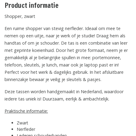
Product informatie
Shopper, zwart
Een ruime shopper van stevig nerfleder. Ideaal om mee te
nemen op een uitje, naar je werk of je studie! Draag hem als
handtas of om je schouder. De tas is een combinatie van leer
met geprinte koeienhuid. Door het grote formaat, neem je er
gemakkelijk al je belangrijke spullen in mee: portemonnee,
telefoon, sleutels, je lunch, maar ook je laptop past er in!
Perfect voor het werk & dagelijks gebruik. In het afsluitbare
binnenzakje bewaar je veilig je sleutels & pasjes.
Deze tassen worden handgemaakt in Nederland, waardoor
iedere tas uniek is! Duurzaam, eerlijk & ambachtelijk.
Praktische informatie:
Zwart
Nerfleder
Lederen schouderbanden