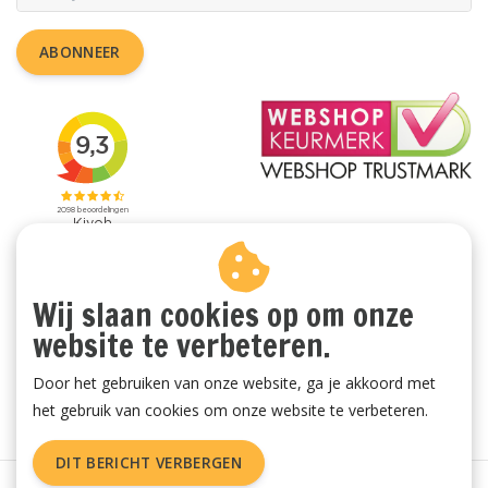
ABONNEER
Wij slaan cookies op om onze
website te verbeteren.
Door het gebruiken van onze website, ga je akkoord met
het gebruik van cookies om onze website te verbeteren.
DIT BERICHT VERBERGEN