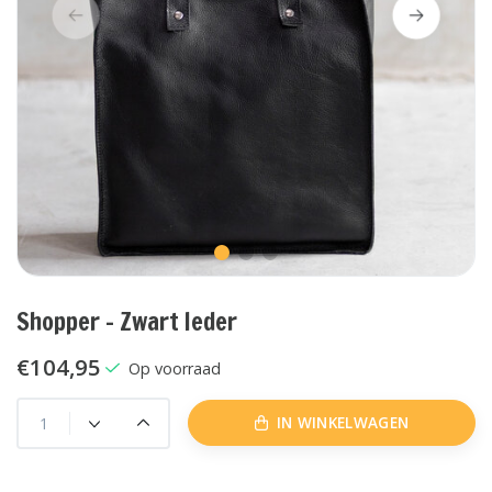
Shopper - Zwart leder
€104,95
Op voorraad
IN WINKELWAGEN