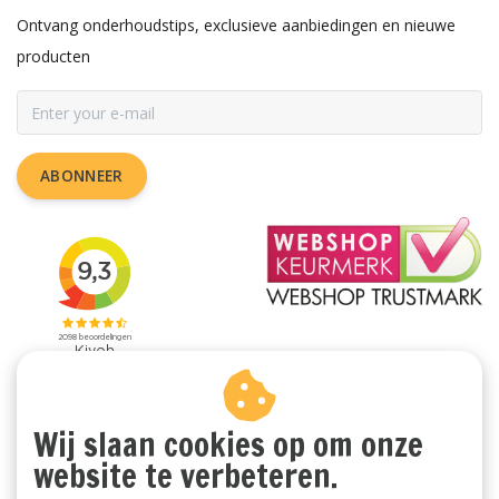
Ontvang onderhoudstips, exclusieve aanbiedingen en nieuwe
producten
ABONNEER
Wij slaan cookies op om onze
website te verbeteren.