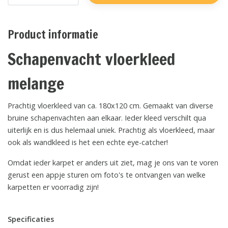
Product informatie
Schapenvacht vloerkleed
melange
Prachtig vloerkleed van ca. 180x120 cm. Gemaakt van diverse
bruine schapenvachten aan elkaar. Ieder kleed verschilt qua
uiterlijk en is dus helemaal uniek. Prachtig als vloerkleed, maar
ook als wandkleed is het een echte eye-catcher!
Omdat ieder karpet er anders uit ziet, mag je ons van te voren
gerust een appje sturen om foto's te ontvangen van welke
karpetten er voorradig zijn!
Specificaties