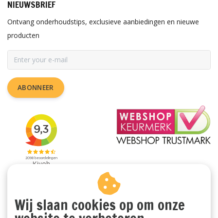
NIEUWSBRIEF
Ontvang onderhoudstips, exclusieve aanbiedingen en nieuwe
producten
ABONNEER
Wij slaan cookies op om onze