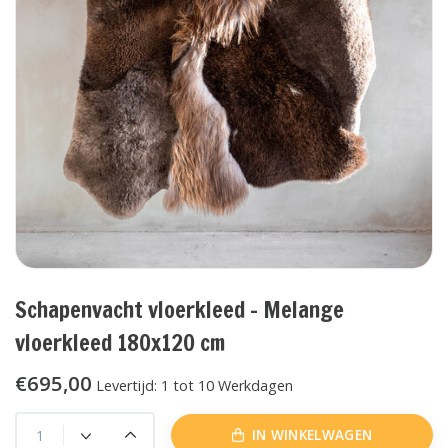
Schapenvacht vloerkleed - Melange
vloerkleed 180x120 cm
€695,00
Levertijd: 1 tot 10 Werkdagen
IN WINKELWAGEN