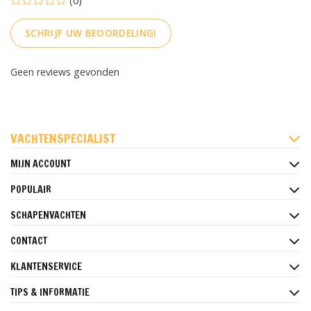
(0)
SCHRIJF UW BEOORDELING!
Geen reviews gevonden
FACEBOOK
INSTAGRAM
PINTEREST
VACHTENSPECIALIST
MIJN ACCOUNT
POPULAIR
SCHAPENVACHTEN
CONTACT
KLANTENSERVICE
TIPS & INFORMATIE