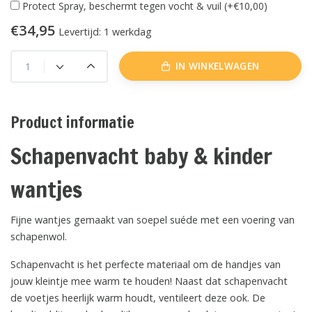
Protect Spray, beschermt tegen vocht & vuil (+€10,00)
€34,95
Levertijd: 1 werkdag
IN WINKELWAGEN
Product informatie
Schapenvacht baby & kinder
wantjes
Fijne wantjes gemaakt van soepel suéde met een voering van
schapenwol.
Schapenvacht is het perfecte materiaal om de handjes van
jouw kleintje mee warm te houden! Naast dat schapenvacht
de voetjes heerlijk warm houdt, ventileert deze ook. De