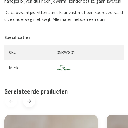
handjes blijven dus heerlijk warm, zonder dat ze gaan zweten!
De babywantjes zitten aan elkaar vast met een koord, zo raakt
u ze onderweg niet kwijt. Alle maten hebben een duim.
Specificaties
SKU
05BWG01
Merk
Gerelateerde producten