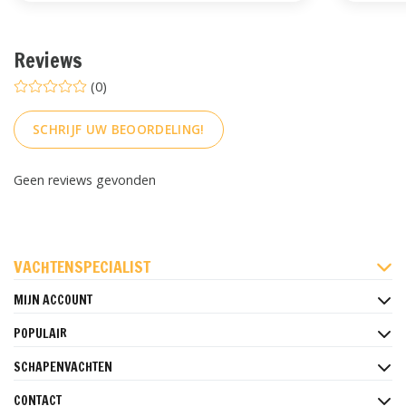
Reviews
(0)
SCHRIJF UW BEOORDELING!
Geen reviews gevonden
FACEBOOK
INSTAGRAM
PINTEREST
VACHTENSPECIALIST
MIJN ACCOUNT
POPULAIR
SCHAPENVACHTEN
CONTACT