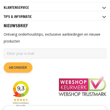
KLANTENSERVICE
TIPS & INFORMATIE
NIEUWSBRIEF
Ontvang onderhoudstips, exclusieve aanbiedingen en nieuwe
producten
ABONNEER