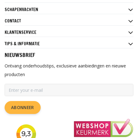
SCHAPENVACHTEN
CONTACT
KLANTENSERVICE
TIPS & INFORMATIE
NIEUWSBRIEF
Ontvang onderhoudstips, exclusieve aanbiedingen en nieuwe
producten
ABONNEER