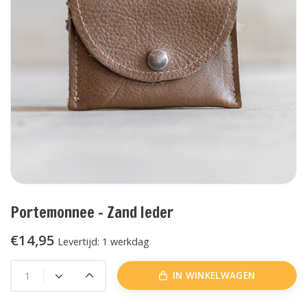
Portemonnee - Zand leder
€14,95
Levertijd: 1 werkdag
IN WINKELWAGEN